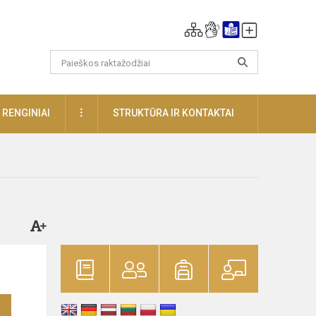
DAUGIAU
RENGINIAI
STRUKTŪRA IR KONTAKTAI