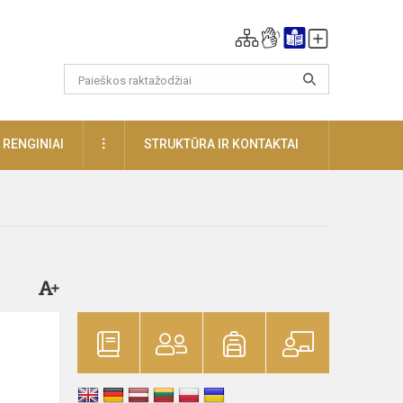
DAUGIAU
RENGINIAI
STRUKTŪRA IR KONTAKTAI