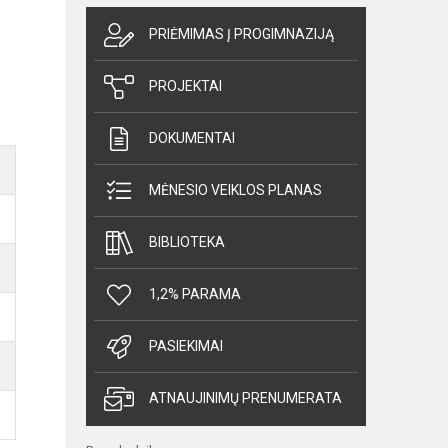
PRIĖMIMAS Į PROGIMNAZIJĄ
PROJEKTAI
DOKUMENTAI
MĖNESIO VEIKLOS PLANAS
BIBLIOTEKA
1,2% PARAMA
PASIEKIMAI
ATNAUJINIMŲ PRENUMERATA