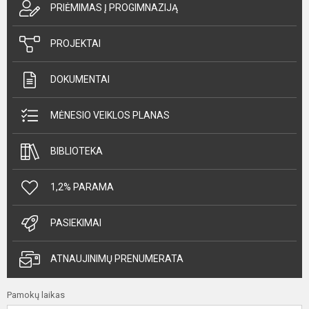
PRIĖMIMAS Į PROGIMNAZIJĄ
PROJEKTAI
DOKUMENTAI
MĖNESIO VEIKLOS PLANAS
BIBLIOTEKA
1,2% PARAMA
PASIEKIMAI
ATNAUJINIMŲ PRENUMERATA
Pamokų laikas