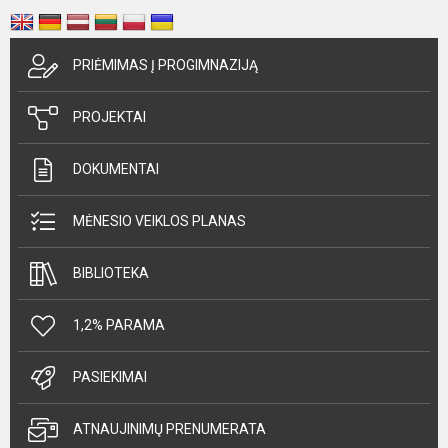
PRIĖMIMAS Į PROGIMNAZIJĄ
PROJEKTAI
DOKUMENTAI
MĖNESIO VEIKLOS PLANAS
BIBLIOTEKA
1,2% PARAMA
PASIEKIMAI
ATNAUJINIMŲ PRENUMERATA