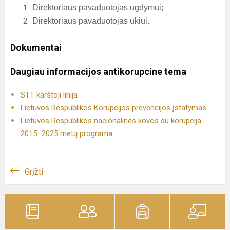
Direktoriaus pavaduotojas ugdymui;
Direktoriaus pavaduotojas ūkiui.
Dokumentai
Daugiau informacijos antikorupcine tema
STT karštoji linija
Lietuvos Respublikos Korupcijos prevencijos įstatymas
Lietuvos Respublikos nacionalinės kovos su korupcija
2015–2025 metų programa
Grįžti