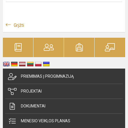
Grįžti
PRIĖMIMAS Į PROGIMNAZIJĄ
PROJEKTAI
DOKUMENTAI
MĖNESIO VEIKLOS PLANAS