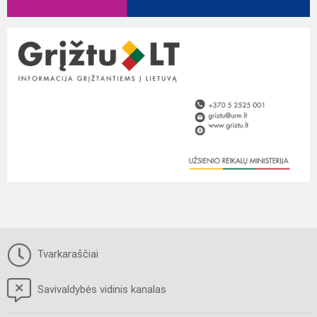
Tvarkaraščiai
Savivaldybės vidinis kanalas