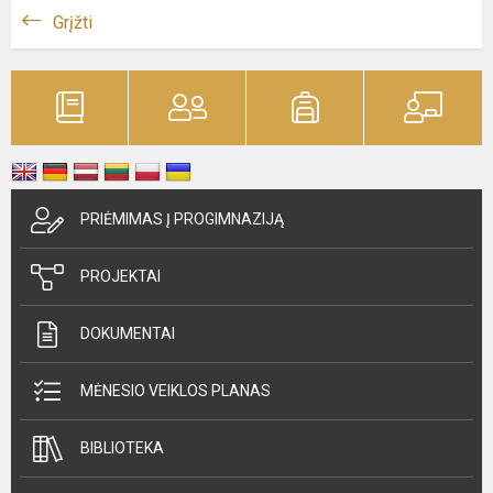
Grįžti
PRIĖMIMAS Į PROGIMNAZIJĄ
PROJEKTAI
DOKUMENTAI
MĖNESIO VEIKLOS PLANAS
BIBLIOTEKA