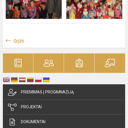
Grįžti
PRIĖMIMAS Į PROGIMNAZIJĄ
PROJEKTAI
DOKUMENTAI