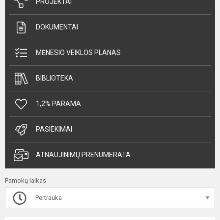
PROJEKTAI
DOKUMENTAI
MĖNESIO VEIKLOS PLANAS
BIBLIOTEKA
1,2% PARAMA
PASIEKIMAI
ATNAUJINIMŲ PRENUMERATA
Pamokų laikas
Pertrauka