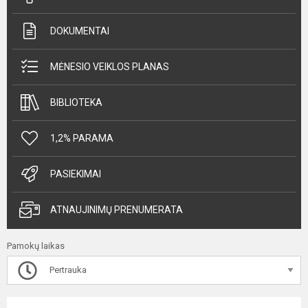
DOKUMENTAI
MĖNESIO VEIKLOS PLANAS
BIBLIOTEKA
1,2% PARAMA
PASIEKIMAI
ATNAUJINIMŲ PRENUMERATA
Pamokų laikas
Pertrauka