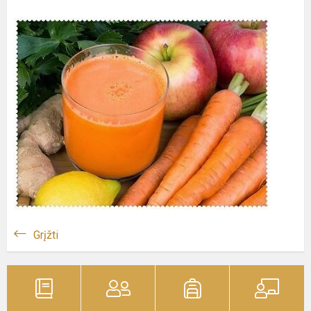
Grįžti