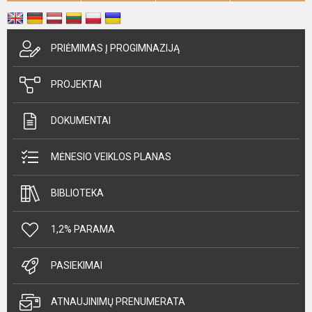
PRIĖMIMAS Į PROGIMNAZIJĄ
PROJEKTAI
DOKUMENTAI
MĖNESIO VEIKLOS PLANAS
BIBLIOTEKA
1,2% PARAMA
PASIEKIMAI
ATNAUJINIMŲ PRENUMERATA