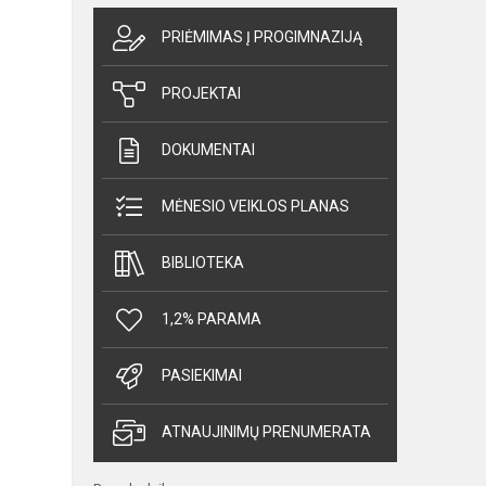
PRIĖMIMAS Į PROGIMNAZIJĄ
PROJEKTAI
DOKUMENTAI
MĖNESIO VEIKLOS PLANAS
BIBLIOTEKA
1,2% PARAMA
PASIEKIMAI
ATNAUJINIMŲ PRENUMERATA