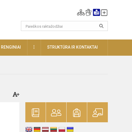
DAUGIAU
RENGINIAI
STRUKTŪRA IR KONTAKTAI