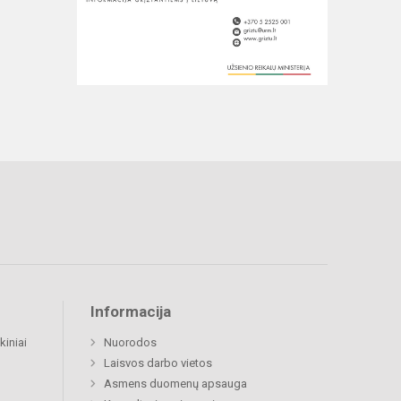
Informacija
kiniai
Nuorodos
Laisvos darbo vietos
Asmens duomenų apsauga