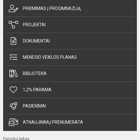
PRIĖMIMAS Į PROGIMNAZIJĄ
PROJEKTAI
DOKUMENTAI
MĖNESIO VEIKLOS PLANAS
BIBLIOTEKA
1,2% PARAMA
PASIEKIMAI
ATNAUJINIMŲ PRENUMERATA
Pamokų laikas