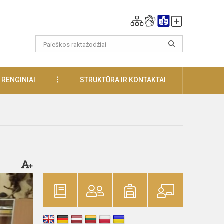
DAUGIAU
RENGINIAI
STRUKTŪRA IR KONTAKTAI