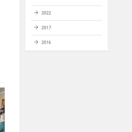
2022
2017
2016