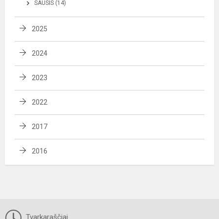
SAUSIS (14)
2025
2024
2023
2022
2017
2016
Tvarkaraščiai