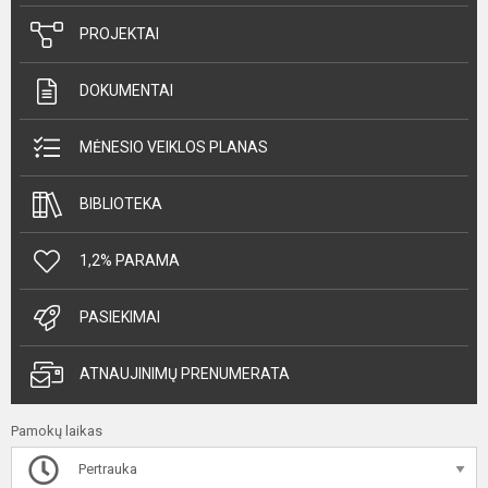
PROJEKTAI
DOKUMENTAI
MĖNESIO VEIKLOS PLANAS
BIBLIOTEKA
1,2% PARAMA
PASIEKIMAI
ATNAUJINIMŲ PRENUMERATA
Pamokų laikas
Pertrauka