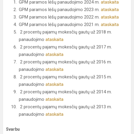
GPM paramos lėšų panaudojimo 2024 m.
ataskaita
GPM paramos lėšų panaudojimo 2023 m.
ataskaita
GPM paramos lėšų panaudojimo 2022 m.
ataskaita
GPM paramos lėšų panaudojimo 2021 m.
ataskaita
2 procentų pajamų mokesčių gautų už 2018 m.
panaudojimo
ataskaita
2 procentų pajamų mokesčių gautų už 2017 m.
panaudojimo
ataskaita
2 procentų pajamų mokesčių gautų už 2016 m.
panaudojimo
ataskaita
2 procentų pajamų mokesčių gautų už 2015 m.
panaudojimo
ataskaita
2 procentų pajamų mokesčių gautų už 2014 m.
panaudojimo
ataskaita
2 procentų pajamų mokesčių gautų už 2013 m.
panaudojimo
ataskaita
Svarbu