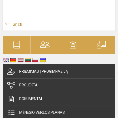
Grįžti
PRIĖMIMAS Į PROGIMNAZIJĄ
PROJEKTAI
DOKUMENTAI
MĖNESIO VEIKLOS PLANAS