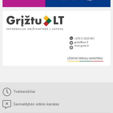
Tvarkaraščiai
Savivaldybės vidinis kanalas