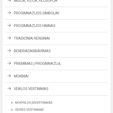
MISIJA, VIZIJA, FILOSOFIJA
PROGIMNAZIJOS SIMBOLIAI
PROGIMNAZIJOS HIMNAS
TRADICINIAI RENGINIAI
BENDRADARBIAVIMAS
PRIĖMIMAS Į PROGIMNAZIJĄ
MOKINIAI
VEIKLOS VERTINIMAS
MOKYKLOS ĮSIVERTINIMAS
IŠORĖS VERTINIMAS