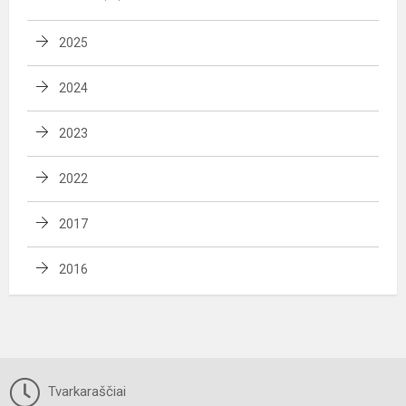
2025
2024
2023
2022
2017
2016
Tvarkaraščiai