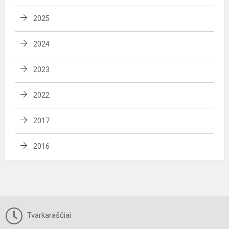
2025
2024
2023
2022
2017
2016
Tvarkaraščiai