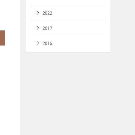
2022
2017
2016