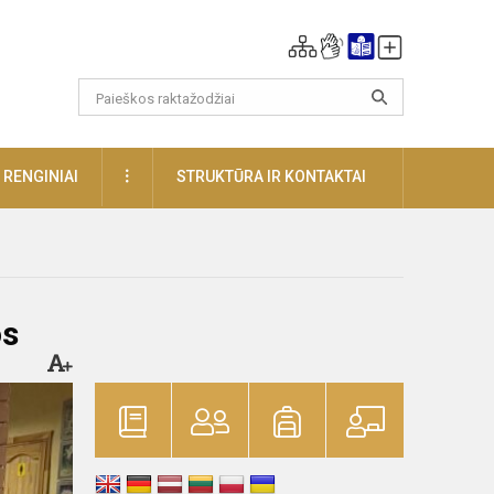
DAUGIAU
RENGINIAI
STRUKTŪRA IR KONTAKTAI
os