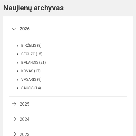
Naujienų archyvas
2026
BIRŽELIS (8)
GEGUŽĖ (15)
BALANDIS (21)
KOVAS (17)
VASARIS (9)
SAUSIS (14)
2025
2024
2023