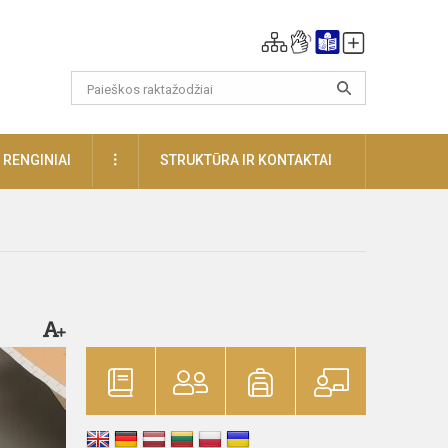
DAUGIAU
RENGINIAI
STRUKTŪRA IR KONTAKTAI