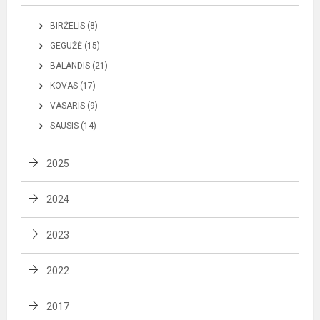
BIRŽELIS (8)
GEGUŽĖ (15)
BALANDIS (21)
KOVAS (17)
VASARIS (9)
SAUSIS (14)
2025
2024
2023
2022
2017