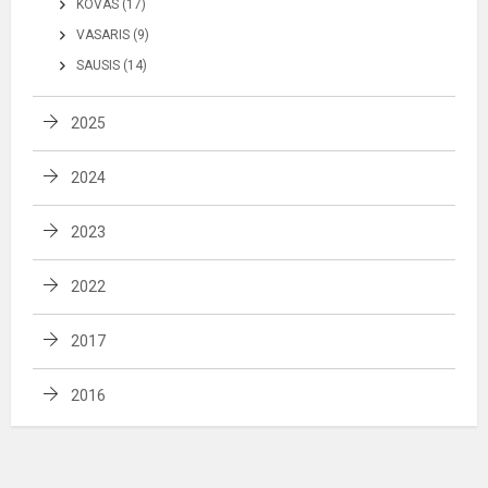
KOVAS (17)
VASARIS (9)
SAUSIS (14)
2025
2024
2023
2022
2017
2016