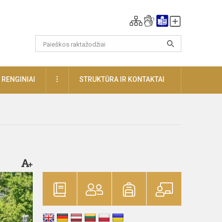
DAUGIAU
RENGINIAI
STRUKTŪRA IR KONTAKTAI