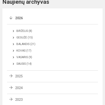
Naujienų archyvas
2026
BIRŽELIS (8)
GEGUŽĖ (15)
BALANDIS (21)
KOVAS (17)
VASARIS (9)
SAUSIS (14)
2025
2024
2023