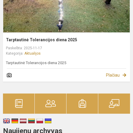
Tarptautinė Tolerancijos diena 2025
Paskelbta: 2025-11-17
Kategorija:
Aktualijos
Tarptautinė Tolerancijos diena 2025
Plačiau
Naujienų archyvas