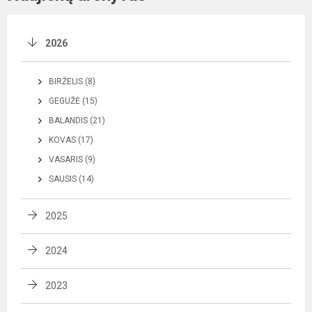
2026
BIRŽELIS (8)
GEGUŽĖ (15)
BALANDIS (21)
KOVAS (17)
VASARIS (9)
SAUSIS (14)
2025
2024
2023