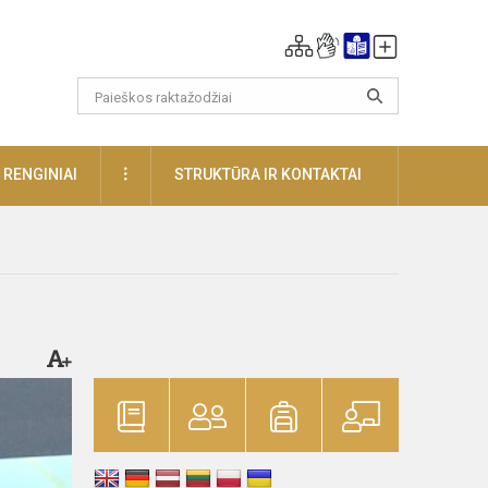
DAUGIAU
RENGINIAI
STRUKTŪRA IR KONTAKTAI