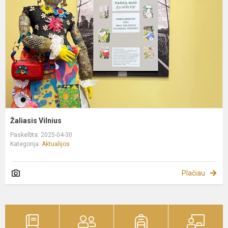
Žaliasis Vilnius
Paskelbta: 2025-04-30
Kategorija:
Aktualijos
Plačiau