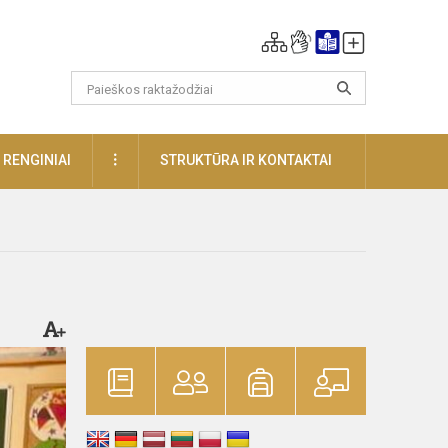
DAUGIAU
RENGINIAI
STRUKTŪRA IR KONTAKTAI