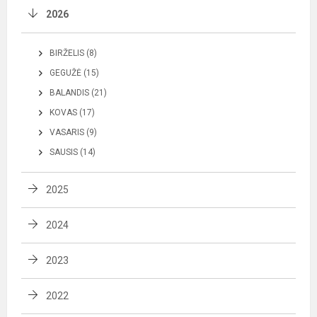
2026
BIRŽELIS (8)
GEGUŽĖ (15)
BALANDIS (21)
KOVAS (17)
VASARIS (9)
SAUSIS (14)
2025
2024
2023
2022