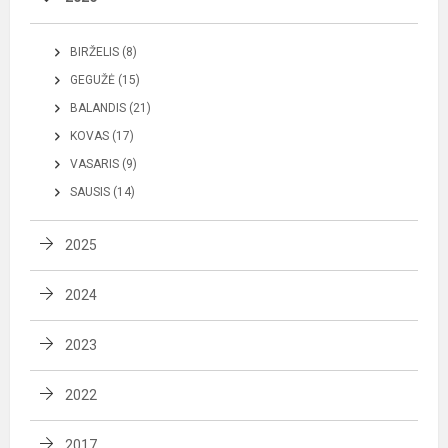
BIRŽELIS (8)
GEGUŽĖ (15)
BALANDIS (21)
KOVAS (17)
VASARIS (9)
SAUSIS (14)
2025
2024
2023
2022
2017