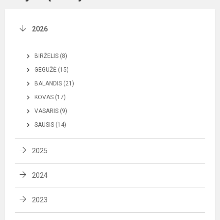
2026
BIRŽELIS (8)
GEGUŽĖ (15)
BALANDIS (21)
KOVAS (17)
VASARIS (9)
SAUSIS (14)
2025
2024
2023