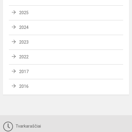
2025
2024
2023
2022
2017
2016
Tvarkaraščiai