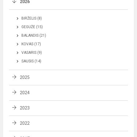
2026
BIRŽELIS (8)
GEGUŽĖ (15)
BALANDIS (21)
KOVAS (17)
VASARIS (9)
SAUSIS (14)
2025
2024
2023
2022