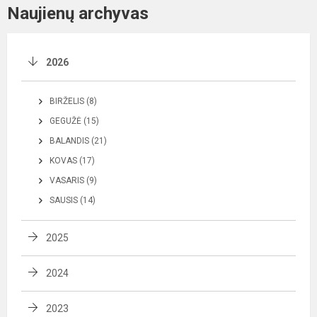
Naujienų archyvas
2026
BIRŽELIS (8)
GEGUŽĖ (15)
BALANDIS (21)
KOVAS (17)
VASARIS (9)
SAUSIS (14)
2025
2024
2023