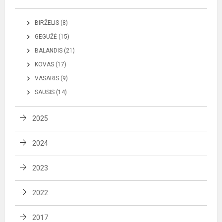
BIRŽELIS (8)
GEGUŽĖ (15)
BALANDIS (21)
KOVAS (17)
VASARIS (9)
SAUSIS (14)
2025
2024
2023
2022
2017