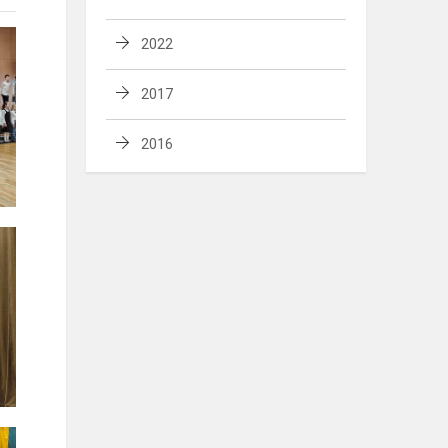
2022
2017
2016