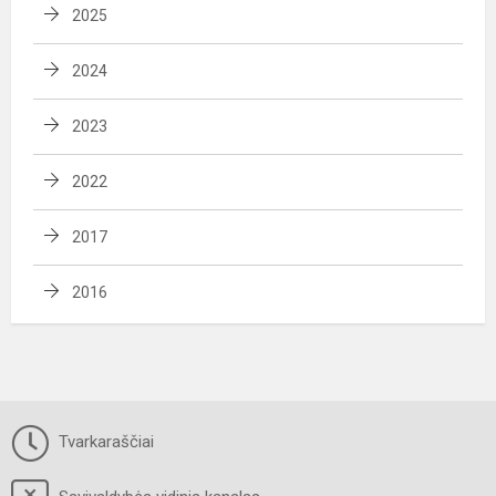
2025
2024
2023
2022
2017
2016
Tvarkaraščiai