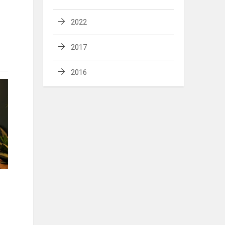
2022
2017
2016