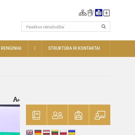
DAUGIAU
RENGINIAI
STRUKTŪRA IR KONTAKTAI