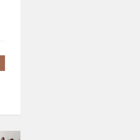
Projekto