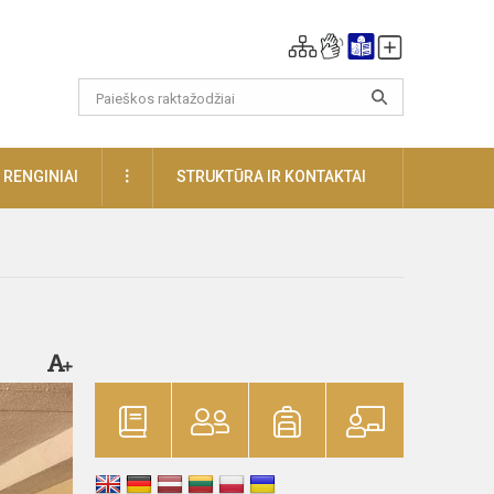
DAUGIAU
RENGINIAI
STRUKTŪRA IR KONTAKTAI