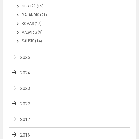
GEGUŽĖ (15)
BALANDIS (21)
KOVAS (17)
VASARIS (9)
SAUSIS (14)
2025
2024
2023
2022
2017
2016