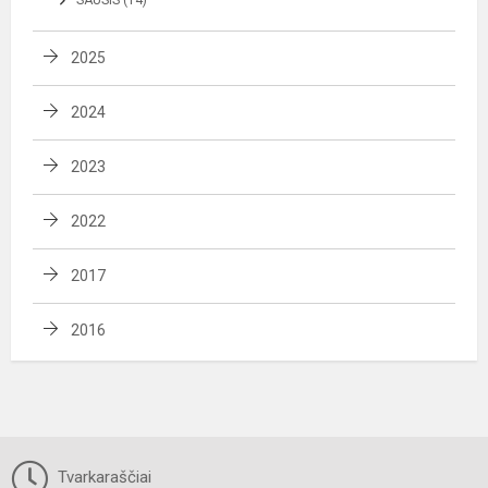
2025
2024
2023
2022
2017
2016
Tvarkaraščiai