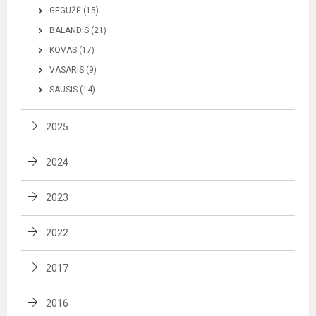
GEGUŽĖ (15)
BALANDIS (21)
KOVAS (17)
VASARIS (9)
SAUSIS (14)
2025
2024
2023
2022
2017
2016