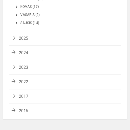
KOVAS (17)
VASARIS (9)
SAUSIS (14)
2025
2024
2023
2022
2017
2016