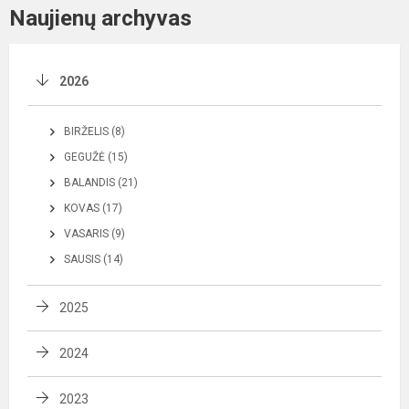
Naujienų archyvas
2026
BIRŽELIS (8)
GEGUŽĖ (15)
BALANDIS (21)
KOVAS (17)
VASARIS (9)
SAUSIS (14)
2025
2024
2023