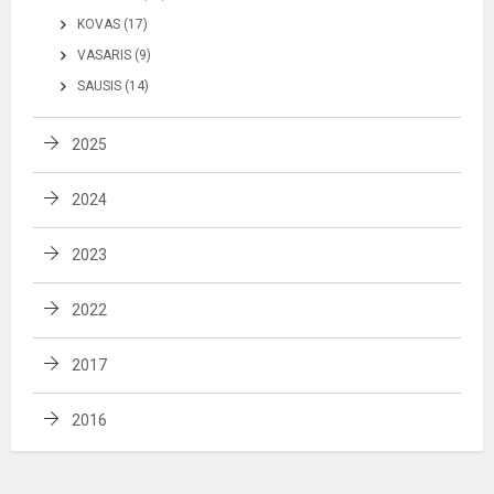
KOVAS (17)
VASARIS (9)
SAUSIS (14)
2025
2024
2023
2022
2017
2016